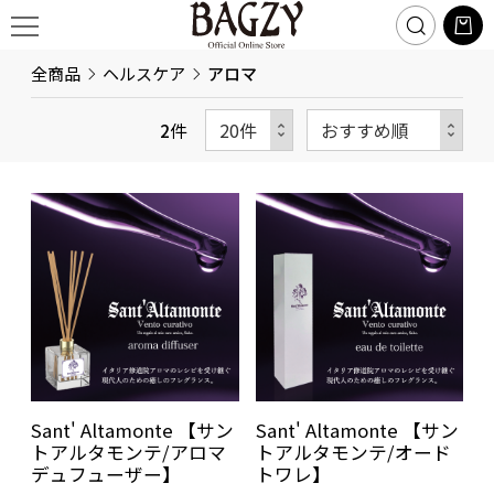
全商品
ヘルスケア
アロマ
2
件
Sant' Altamonte 【サン
Sant' Altamonte 【サン
トアルタモンテ/アロマ
トアルタモンテ/オード
デュフューザー】
トワレ】