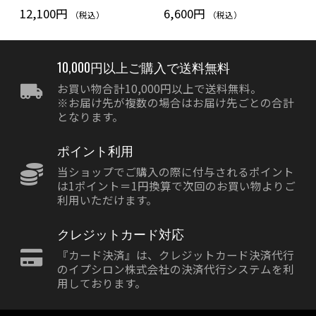
12,100円
6,600円
（税込）
（税込）
10,000円以上ご購入で送料無料
お買い物合計10,000円以上で送料無料。
※お届け先が複数の場合はお届け先ごとの合計
となります。
ポイント利用
当ショップでご購入の際に付与されるポイント
は1ポイント＝1円換算で次回のお買い物よりご
利用いただけます。
クレジットカード対応
『カード決済』は、クレジットカード決済代行
のイプシロン株式会社の決済代行システムを利
用しております。