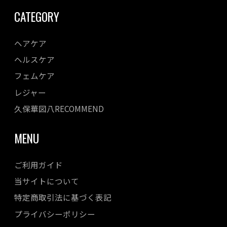
CATEGORY
ヘアケア
ヘルスケア
フェムケア
レジャー
久保華図八RECOMMEND
MENU
ご利用ガイド
当サイトについて
特定商取引法に基づく表記
プライバシーポリシー