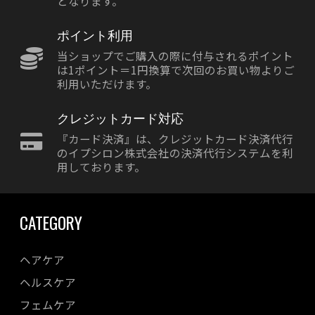
となります。
ポイント利用
当ショップでご購入の際に付与されるポイント
は1ポイント＝1円換算で次回のお買い物よりご
利用いただけます。
クレジットカード対応
『カード決済』は、クレジットカード決済代行
のイプシロン株式会社の決済代行システムを利
用しております。
CATEGORY
ヘアケア
ヘルスケア
フェムケア