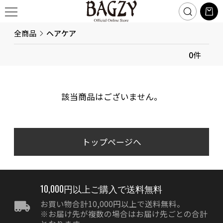
全商品
ヘアケア
0
件
該当商品はございません。
トップページへ
10,000円以上ご購入で送料無料
お買い物合計10,000円以上で送料無料。
※お届け先が複数の場合はお届け先ごとの合計