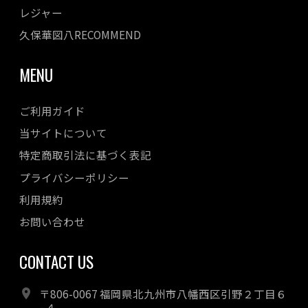
レジャー
久保華図八RECOMMEND
MENU
ご利用ガイド
当サイトについて
特定商取引法に基づく表記
プライバシーポリシー
利用規約
お問い合わせ
CONTACT US
〒806-0067 福岡県北九州市八幡西区引野２丁目６
−４